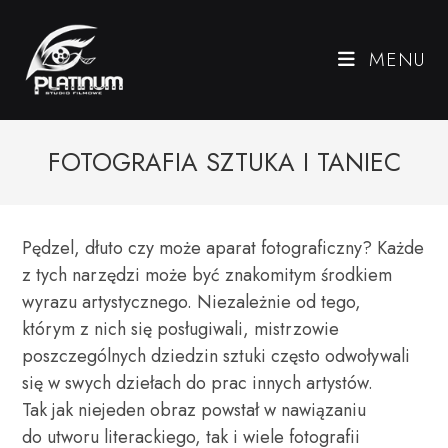
MENU
FOTOGRAFIA SZTUKA I TANIEC
Pędzel, dłuto czy może aparat fotograficzny? Każde
z tych narzędzi może być znakomitym środkiem
wyrazu artystycznego. Niezależnie od tego,
którym z nich się posługiwali, mistrzowie
poszczególnych dziedzin sztuki często odwoływali
się w swych dziełach do prac innych artystów.
Tak jak niejeden obraz powstał w nawiązaniu
do utworu literackiego, tak i wiele fotografii